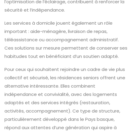
l’optimisation de l’éclairage, contribuent à renforcer la
sécurité et l’indépendance.
Les services à domicile jouent également un rôle
important : aide-ménagère, livraison de repas,
téléassistance ou accompagnement administratif.
Ces solutions sur mesure permettent de conserver ses
habitudes tout en bénéficiant d’un soutien adapté.
Pour ceux qui souhaitent rejoindre un cadre de vie plus
collectif et sécurisé, les résidences seniors offrent une
alternative intéressante. Elles combinent
indépendance et convivialité, avec des logements
adaptés et des services intégrés (restauration,
activités, accompagnement). Ce type de structure,
particulièrement développé dans le Pays basque,
répond aux attentes d’une génération qui aspire à