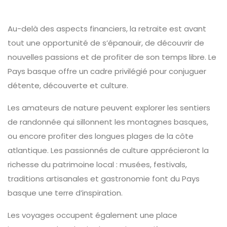
Au-delà des aspects financiers, la retraite est avant
tout une opportunité de s’épanouir, de découvrir de
nouvelles passions et de profiter de son temps libre. Le
Pays basque offre un cadre privilégié pour conjuguer
détente, découverte et culture.
Les amateurs de nature peuvent explorer les sentiers
de randonnée qui sillonnent les montagnes basques,
ou encore profiter des longues plages de la côte
atlantique. Les passionnés de culture apprécieront la
richesse du patrimoine local : musées, festivals,
traditions artisanales et gastronomie font du Pays
basque une terre d’inspiration.
Les voyages occupent également une place