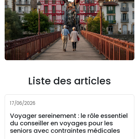
Liste des articles
17/06/2026
Voyager sereinement : le rôle essentiel
du conseiller en voyages pour les
seniors avec contraintes médicales