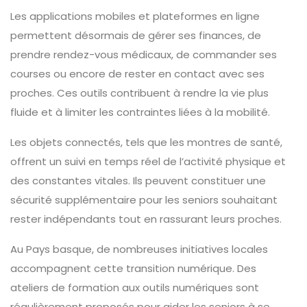
Les applications mobiles et plateformes en ligne
permettent désormais de gérer ses finances, de
prendre rendez-vous médicaux, de commander ses
courses ou encore de rester en contact avec ses
proches. Ces outils contribuent à rendre la vie plus
fluide et à limiter les contraintes liées à la mobilité.
Les objets connectés, tels que les montres de santé,
offrent un suivi en temps réel de l’activité physique et
des constantes vitales. Ils peuvent constituer une
sécurité supplémentaire pour les seniors souhaitant
rester indépendants tout en rassurant leurs proches.
Au Pays basque, de nombreuses initiatives locales
accompagnent cette transition numérique. Des
ateliers de formation aux outils numériques sont
régulièrement proposés pour aider les seniors à se