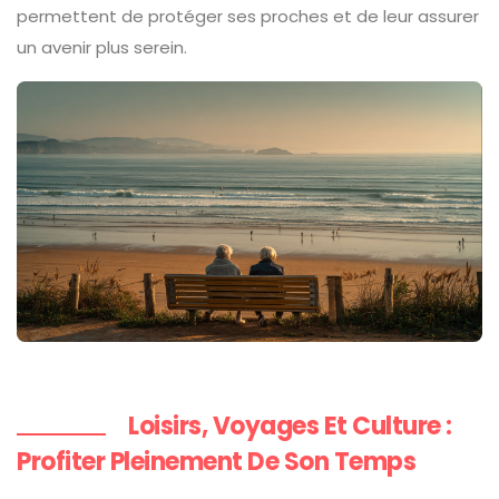
permettent de protéger ses proches et de leur assurer
un avenir plus serein.
Loisirs, Voyages Et Culture :
Profiter Pleinement De Son Temps