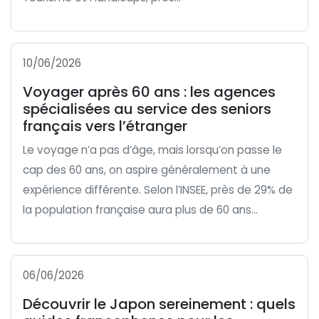
10/06/2026
Voyager après 60 ans : les agences
spécialisées au service des seniors
français vers l’étranger
Le voyage n’a pas d’âge, mais lorsqu’on passe le
cap des 60 ans, on aspire généralement à une
expérience différente. Selon l’INSEE, près de 29% de
la population française aura plus de 60 ans...
06/06/2026
Découvrir le Japon sereinement : quels