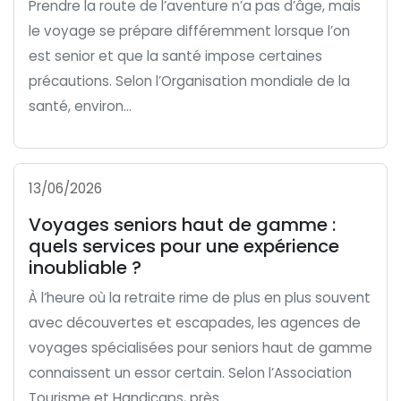
Prendre la route de l’aventure n’a pas d’âge, mais
le voyage se prépare différemment lorsque l’on
est senior et que la santé impose certaines
précautions. Selon l’Organisation mondiale de la
santé, environ...
13/06/2026
Voyages seniors haut de gamme :
quels services pour une expérience
inoubliable ?
À l’heure où la retraite rime de plus en plus souvent
avec découvertes et escapades, les agences de
voyages spécialisées pour seniors haut de gamme
connaissent un essor certain. Selon l’Association
Tourisme et Handicaps, près...