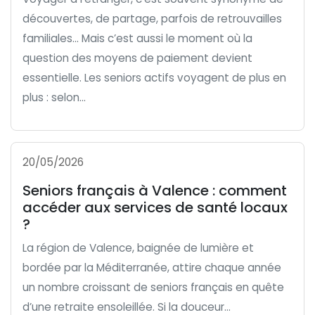
découvertes, de partage, parfois de retrouvailles
familiales… Mais c’est aussi le moment où la
question des moyens de paiement devient
essentielle. Les seniors actifs voyagent de plus en
plus : selon...
20/05/2026
Seniors français à Valence : comment
accéder aux services de santé locaux
?
La région de Valence, baignée de lumière et
bordée par la Méditerranée, attire chaque année
un nombre croissant de seniors français en quête
d’une retraite ensoleillée. Si la douceur...