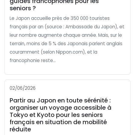
guides francophones pour les
seniors ?
Le Japon accueille près de 350 000 touristes
français par an (source : Ambassade du Japon), et
leur nombre augmente chaque année. Mais, sur le
terrain, moins de 5 % des Japonais parlent anglais
couramment (selon Nippon.com), et la
francophonie reste...
02/06/2026
Partir au Japon en toute sérénité :
organiser un voyage accessible à
Tokyo et Kyoto pour les seniors
français en situation de mobilité
réduite