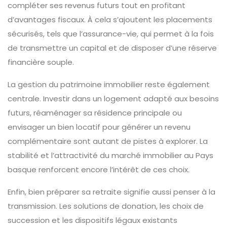
compléter ses revenus futurs tout en profitant
d’avantages fiscaux. À cela s’ajoutent les placements
sécurisés, tels que l’assurance-vie, qui permet à la fois
de transmettre un capital et de disposer d’une réserve
financière souple.
La gestion du patrimoine immobilier reste également
centrale. Investir dans un logement adapté aux besoins
futurs, réaménager sa résidence principale ou
envisager un bien locatif pour générer un revenu
complémentaire sont autant de pistes à explorer. La
stabilité et l’attractivité du marché immobilier au Pays
basque renforcent encore l’intérêt de ces choix.
Enfin, bien préparer sa retraite signifie aussi penser à la
transmission. Les solutions de donation, les choix de
succession et les dispositifs légaux existants