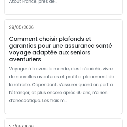
Atout France, près de...
29/05/2026
Comment choisir plafonds et
garanties pour une assurance santé
voyage adaptée aux seniors
aventuriers
Voyager à travers le monde, c’est s’enrichir, vivre
de nouvelles aventures et profiter pleinement de
la retraite. Cependant, s’assurer quand on part à
l’étranger, et plus encore après 60 ans, n’a rien
d’anecdotique. Les frais m...
27/05/2026