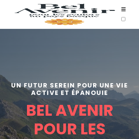
A PROPOS
ARTICLES
UN FUTUR SEREIN POUR UNE VIE
ACTIVE ET ÉPANOUIE
BEL AVENIR
POUR LES