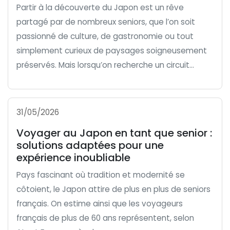
Partir à la découverte du Japon est un rêve
partagé par de nombreux seniors, que l’on soit
passionné de culture, de gastronomie ou tout
simplement curieux de paysages soigneusement
préservés. Mais lorsqu’on recherche un circuit...
31/05/2026
Voyager au Japon en tant que senior :
solutions adaptées pour une
expérience inoubliable
Pays fascinant où tradition et modernité se
côtoient, le Japon attire de plus en plus de seniors
français. On estime ainsi que les voyageurs
français de plus de 60 ans représentent, selon