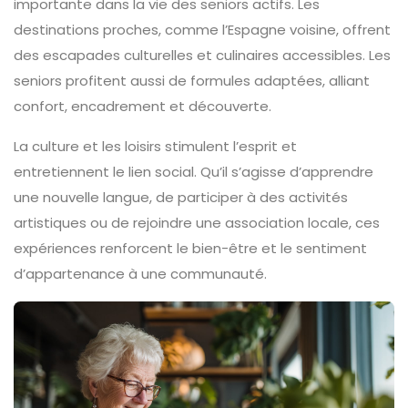
importante dans la vie des seniors actifs. Les
destinations proches, comme l’Espagne voisine, offrent
des escapades culturelles et culinaires accessibles. Les
seniors profitent aussi de formules adaptées, alliant
confort, encadrement et découverte.
La culture et les loisirs stimulent l’esprit et
entretiennent le lien social. Qu’il s’agisse d’apprendre
une nouvelle langue, de participer à des activités
artistiques ou de rejoindre une association locale, ces
expériences renforcent le bien-être et le sentiment
d’appartenance à une communauté.