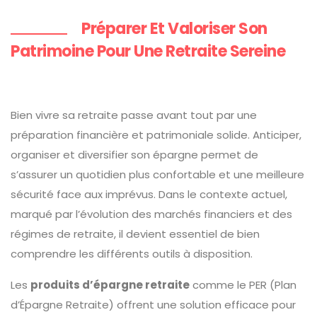
Préparer Et Valoriser Son
Patrimoine Pour Une Retraite Sereine
Bien vivre sa retraite passe avant tout par une
préparation financière et patrimoniale solide. Anticiper,
organiser et diversifier son épargne permet de
s’assurer un quotidien plus confortable et une meilleure
sécurité face aux imprévus. Dans le contexte actuel,
marqué par l’évolution des marchés financiers et des
régimes de retraite, il devient essentiel de bien
comprendre les différents outils à disposition.
Les
produits d’épargne retraite
comme le PER (Plan
d’Épargne Retraite) offrent une solution efficace pour