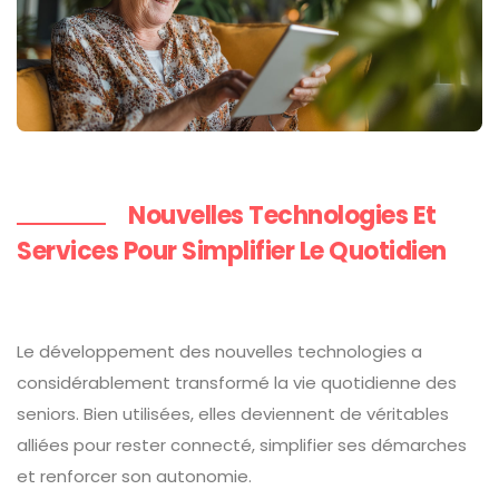
Nouvelles Technologies Et
Services Pour Simplifier Le Quotidien
Le développement des nouvelles technologies a
considérablement transformé la vie quotidienne des
seniors. Bien utilisées, elles deviennent de véritables
alliées pour rester connecté, simplifier ses démarches
et renforcer son autonomie.