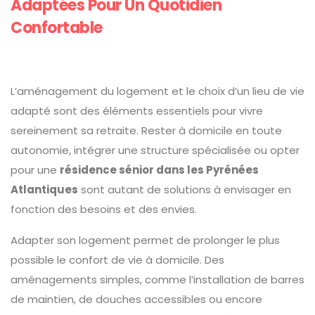
Adaptées Pour Un Quotidien
Confortable
L’aménagement du logement et le choix d’un lieu de vie
adapté sont des éléments essentiels pour vivre
sereinement sa retraite. Rester à domicile en toute
autonomie, intégrer une structure spécialisée ou opter
pour une
résidence sénior dans les Pyrénées
Atlantiques
sont autant de solutions à envisager en
fonction des besoins et des envies.
Adapter son logement permet de prolonger le plus
possible le confort de vie à domicile. Des
aménagements simples, comme l’installation de barres
de maintien, de douches accessibles ou encore