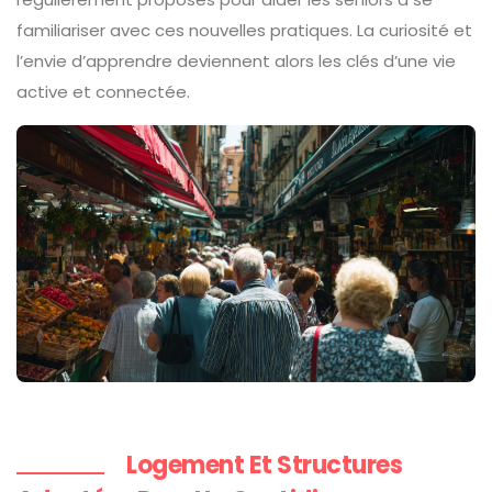
familiariser avec ces nouvelles pratiques. La curiosité et
l’envie d’apprendre deviennent alors les clés d’une vie
active et connectée.
Logement Et Structures