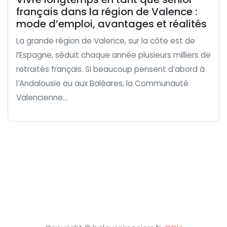
français dans la région de Valence :
mode d’emploi, avantages et réalités
La grande région de Valence, sur la côte est de
l’Espagne, séduit chaque année plusieurs milliers de
retraités français. Si beaucoup pensent d’abord à
l’Andalousie ou aux Baléares, la Communauté
Valencienne...