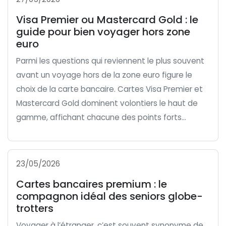
Visa Premier ou Mastercard Gold : le
guide pour bien voyager hors zone
euro
Parmi les questions qui reviennent le plus souvent
avant un voyage hors de la zone euro figure le
choix de la carte bancaire. Cartes Visa Premier et
Mastercard Gold dominent volontiers le haut de
gamme, affichant chacune des points forts...
23/05/2026
Cartes bancaires premium : le
compagnon idéal des seniors globe-
trotters
Voyager à l’étranger, c’est souvent synonyme de