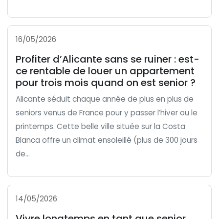
16/05/2026
Profiter d’Alicante sans se ruiner : est-
ce rentable de louer un appartement
pour trois mois quand on est senior ?
Alicante séduit chaque année de plus en plus de
seniors venus de France pour y passer l’hiver ou le
printemps. Cette belle ville située sur la Costa
Blanca offre un climat ensoleillé (plus de 300 jours
de...
14/05/2026
Vivre longtemps en tant que senior