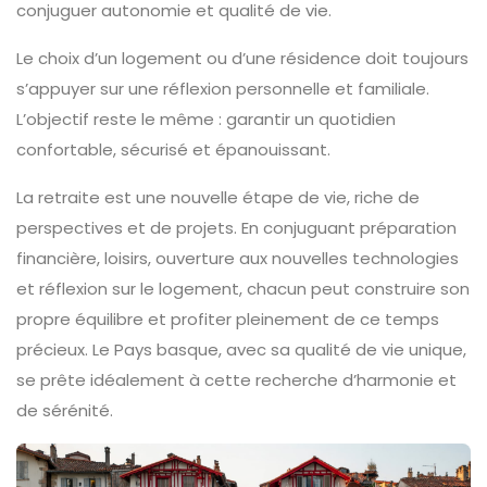
conjuguer autonomie et qualité de vie.
Le choix d’un logement ou d’une résidence doit toujours
s’appuyer sur une réflexion personnelle et familiale.
L’objectif reste le même : garantir un quotidien
confortable, sécurisé et épanouissant.
La retraite est une nouvelle étape de vie, riche de
perspectives et de projets. En conjuguant préparation
financière, loisirs, ouverture aux nouvelles technologies
et réflexion sur le logement, chacun peut construire son
propre équilibre et profiter pleinement de ce temps
précieux. Le Pays basque, avec sa qualité de vie unique,
se prête idéalement à cette recherche d’harmonie et
de sérénité.