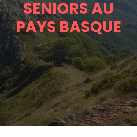
SENIORS AU
PAYS BASQUE