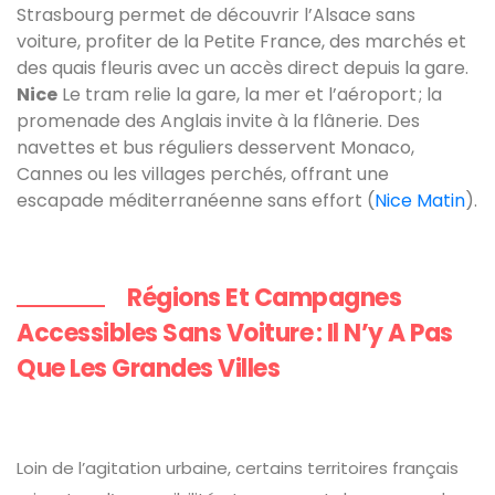
Strasbourg permet de découvrir l’Alsace sans
voiture, profiter de la Petite France, des marchés et
des quais fleuris avec un accès direct depuis la gare.
Nice
Le tram relie la gare, la mer et l’aéroport ; la
promenade des Anglais invite à la flânerie. Des
navettes et bus réguliers desservent Monaco,
Cannes ou les villages perchés, offrant une
escapade méditerranéenne sans effort (
Nice Matin
).
Régions Et Campagnes
Accessibles Sans Voiture : Il N’y A Pas
Que Les Grandes Villes
Loin de l’agitation urbaine, certains territoires français