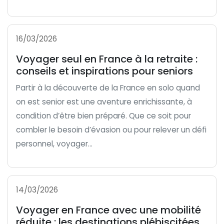
16/03/2026
Voyager seul en France à la retraite :
conseils et inspirations pour seniors
Partir à la découverte de la France en solo quand
on est senior est une aventure enrichissante, à
condition d’être bien préparé. Que ce soit pour
combler le besoin d’évasion ou pour relever un défi
personnel, voyager...
14/03/2026
Voyager en France avec une mobilité
réduite : les destinations plébiscitées