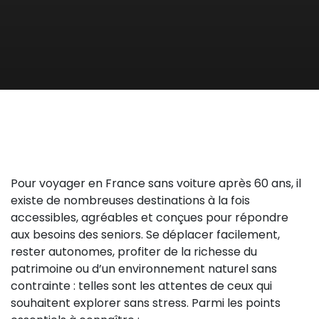
Pour voyager en France sans voiture après 60 ans, il
existe de nombreuses destinations à la fois
accessibles, agréables et conçues pour répondre
aux besoins des seniors. Se déplacer facilement,
rester autonomes, profiter de la richesse du
patrimoine ou d’un environnement naturel sans
contrainte : telles sont les attentes de ceux qui
souhaitent explorer sans stress. Parmi les points