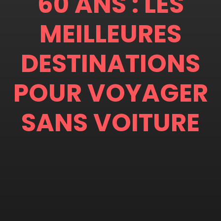
60 ANS : LES
MEILLEURES
DESTINATIONS
POUR VOYAGER
SANS VOITURE