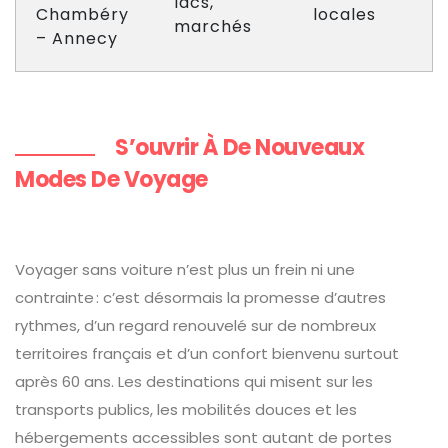
lacs,
Chambéry
locales
marchés
– Annecy
S’ouvrir À De Nouveaux
Modes De Voyage
Voyager sans voiture n’est plus un frein ni une
contrainte : c’est désormais la promesse d’autres
rythmes, d’un regard renouvelé sur de nombreux
territoires français et d’un confort bienvenu surtout
après 60 ans. Les destinations qui misent sur les
transports publics, les mobilités douces et les
hébergements accessibles sont autant de portes