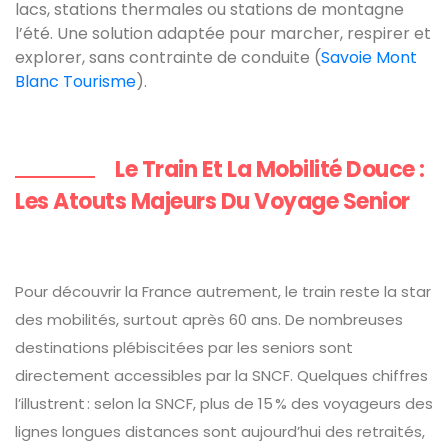
lacs, stations thermales ou stations de montagne
l’été. Une solution adaptée pour marcher, respirer et
explorer, sans contrainte de conduite (
Savoie Mont
Blanc Tourisme
).
Le Train Et La Mobilité Douce :
Les Atouts Majeurs Du Voyage Senior
Pour découvrir la France autrement, le train reste la star
des mobilités, surtout après 60 ans. De nombreuses
destinations plébiscitées par les seniors sont
directement accessibles par la SNCF. Quelques chiffres
l’illustrent : selon la SNCF, plus de 15 % des voyageurs des
lignes longues distances sont aujourd’hui des retraités,