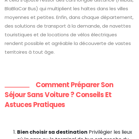
BlaBlaCar Bus) qui multiplient les haltes dans les villes
moyennes et petites. Enfin, dans chaque département,
des solutions de transport à la demande, de navettes
touristiques et de locations de vélos électriques
rendent possible et agréable la découverte de vastes
territoires à tout âge.
Comment Préparer Son
Séjour Sans Voiture ? Conseils Et
Astuces Pratiques
Bien choisir sa destination
Privilégier les lieux