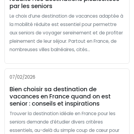
par les seniors
Le choix d’une destination de vacances adaptée à
la mobilité réduite est essentiel pour permettre
aux seniors de voyager sereinement et de profiter
pleinement de leur séjour. Partout en France, de
nombreuses villes balnéaires, cités...
07/02/2026
Bien choisir sa destination de
vacances en France quand on est
senior : conseils et inspirations
Trouver la destination idéale en France pour les
seniors demande d’étudier divers critères
essentiels, au-delà du simple coup de cœur pour