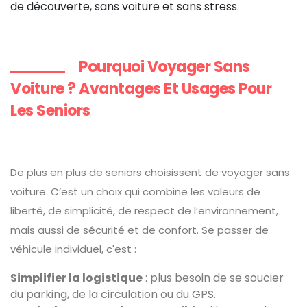
de découverte, sans voiture et sans stress.
Pourquoi Voyager Sans
Voiture ? Avantages Et Usages Pour
Les Seniors
De plus en plus de seniors choisissent de voyager sans
voiture. C’est un choix qui combine les valeurs de
liberté, de simplicité, de respect de l’environnement,
mais aussi de sécurité et de confort. Se passer de
véhicule individuel, c'est :
Simplifier la logistique
: plus besoin de se soucier
du parking, de la circulation ou du GPS.