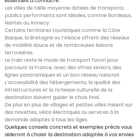
essentiels à connaître :
Les villes de taille moyenne dotées de transports
publics performants sont idéales, comme Bordeaux,
Nantes ou Annecy.
Certains territoires touristiques comme la Côte
Basque, la Bretagne ou l’Alsace offrent des réseaux
de mobilité douce et de nombreuses liaisons
ferroviaires.
Le train reste le mode de transport favori pour
parcourir la France, avec des offres seniors, des
lignes panoramiques et un bon réseau national.
L’accessibilité des hébergements, la qualité des
infrastructures et la richesse culturelle de la
destination doivent guider le choix final.
De plus en plus de villages et petites villes misent sur
des navettes, vélos électriques ou services à la
demande adaptés à tous les âges.
Quelques conseils concrets et exemples précis vous
aideront à choisir la destination adaptée à vos envies