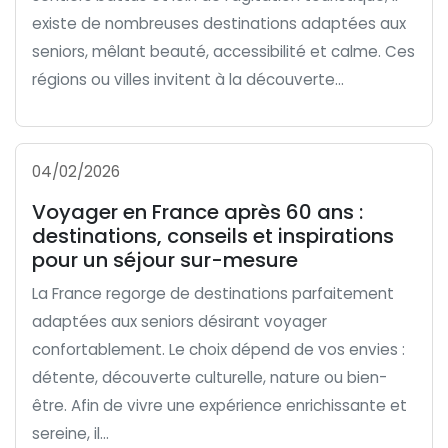
existe de nombreuses destinations adaptées aux
seniors, mêlant beauté, accessibilité et calme. Ces
régions ou villes invitent à la découverte...
04/02/2026
Voyager en France après 60 ans :
destinations, conseils et inspirations
pour un séjour sur-mesure
La France regorge de destinations parfaitement
adaptées aux seniors désirant voyager
confortablement. Le choix dépend de vos envies :
détente, découverte culturelle, nature ou bien-
être. Afin de vivre une expérience enrichissante et
sereine, il...