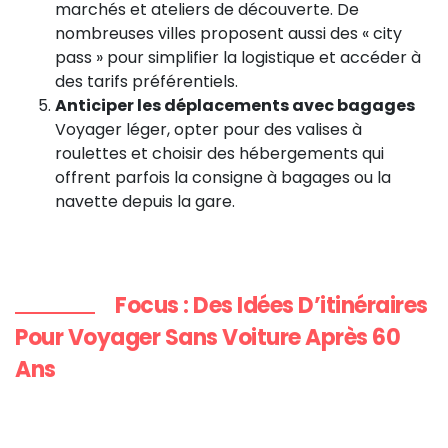
marchés et ateliers de découverte. De
nombreuses villes proposent aussi des « city
pass » pour simplifier la logistique et accéder à
des tarifs préférentiels.
Anticiper les déplacements avec bagages
Voyager léger, opter pour des valises à
roulettes et choisir des hébergements qui
offrent parfois la consigne à bagages ou la
navette depuis la gare.
Focus : Des Idées D’itinéraires
Pour Voyager Sans Voiture Après 60
Ans