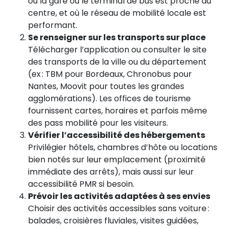
où la gare ou le terminal de bus est proche du
centre, et où le réseau de mobilité locale est
performant.
Se renseigner sur les transports sur place
Télécharger l’application ou consulter le site
des transports de la ville ou du département
(ex : TBM pour Bordeaux, Chronobus pour
Nantes, Moovit pour toutes les grandes
agglomérations). Les offices de tourisme
fournissent cartes, horaires et parfois même
des pass mobilité pour les visiteurs.
Vérifier l’accessibilité des hébergements
Privilégier hôtels, chambres d’hôte ou locations
bien notés sur leur emplacement (proximité
immédiate des arrêts), mais aussi sur leur
accessibilité PMR si besoin.
Prévoir les activités adaptées à ses envies
Choisir des activités accessibles sans voiture :
balades, croisières fluviales, visites guidées,