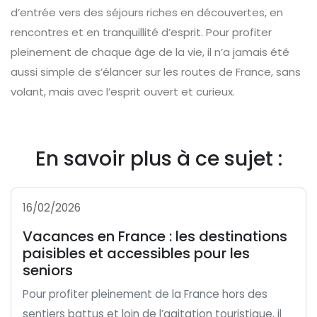
d’entrée vers des séjours riches en découvertes, en
rencontres et en tranquillité d’esprit. Pour profiter
pleinement de chaque âge de la vie, il n’a jamais été
aussi simple de s’élancer sur les routes de France, sans
volant, mais avec l’esprit ouvert et curieux.
En savoir plus à ce sujet :
16/02/2026
Vacances en France : les destinations
paisibles et accessibles pour les
seniors
Pour profiter pleinement de la France hors des
sentiers battus et loin de l’agitation touristique, il