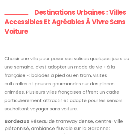
Destinations Urbaines : Villes
Accessibles Et Agréables À Vivre Sans
Voiture
Choisir une ville pour poser ses valises quelques jours ou
une semaine, c’est adopter un mode de vie « à la
française » : balades à pied ou en tram, visites
culturelles et pauses gourmandes sur des places
animées. Plusieurs villes françaises offrent un cadre
particulièrement attractif et adapté pour les seniors
souhaitant voyager sans voiture.
Bordeaux
Réseau de tramway dense, centre-ville
piétonnisé, ambiance fluviale sur la Garonne :