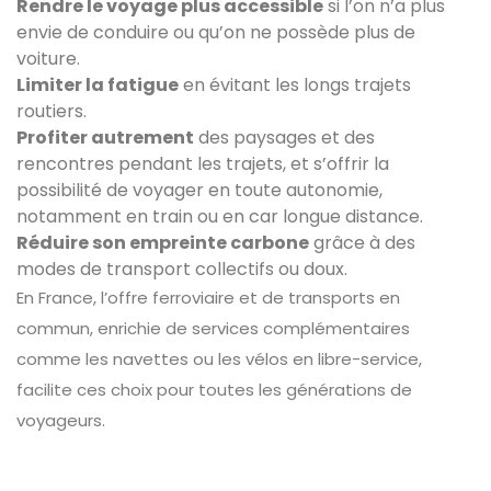
Rendre le voyage plus accessible
si l’on n’a plus
envie de conduire ou qu’on ne possède plus de
voiture.
Limiter la fatigue
en évitant les longs trajets
routiers.
Profiter autrement
des paysages et des
rencontres pendant les trajets, et s’offrir la
possibilité de voyager en toute autonomie,
notamment en train ou en car longue distance.
Réduire son empreinte carbone
grâce à des
modes de transport collectifs ou doux.
En France, l’offre ferroviaire et de transports en
commun, enrichie de services complémentaires
comme les navettes ou les vélos en libre-service,
facilite ces choix pour toutes les générations de
voyageurs.